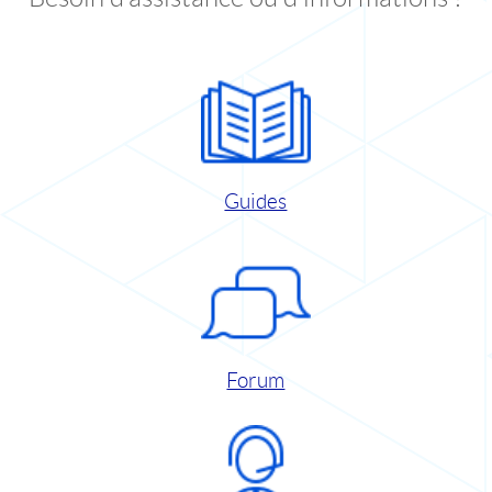
Guides
Forum